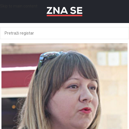
Skip to main content