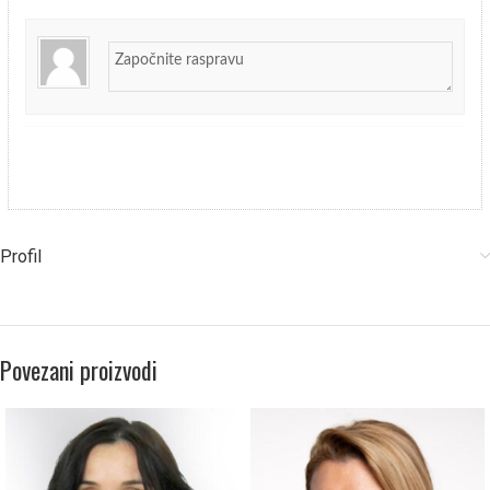
Profil
Povezani proizvodi