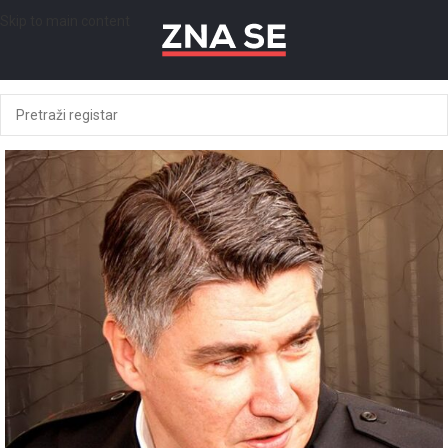
Skip to main content