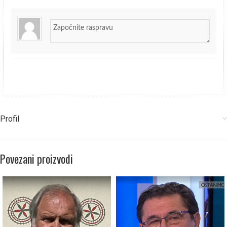
Profil
Povezani proizvodi