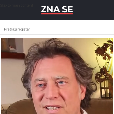
Skip to main content