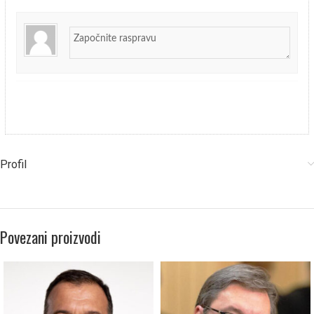
Profil
Povezani proizvodi