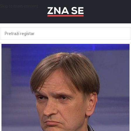
Skip to main content