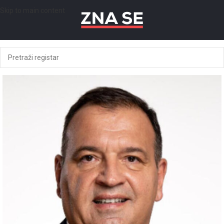
Skip to main content