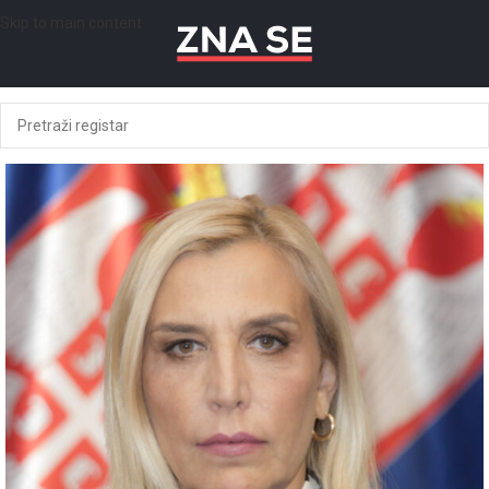
Skip to main content