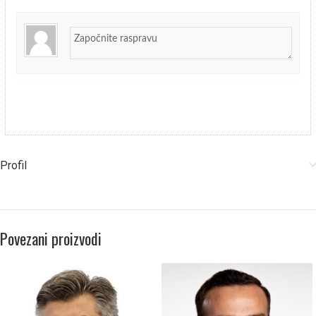
Profil
Povezani proizvodi