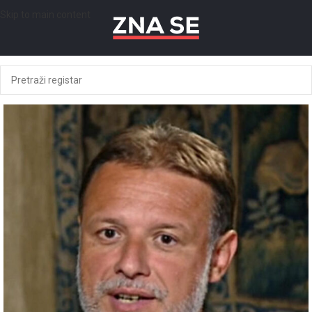
Skip to main content