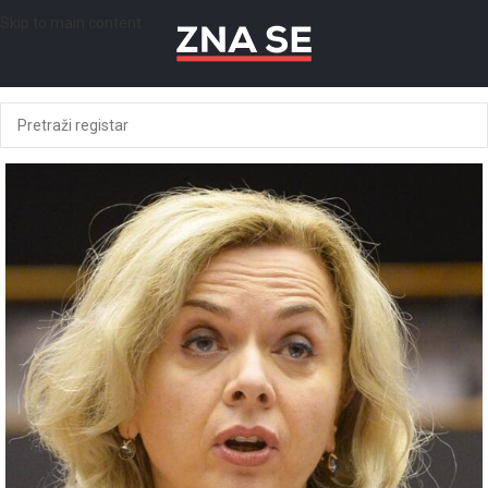
Skip to main content