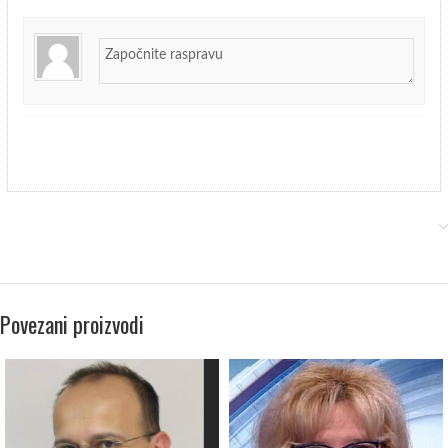
Povezani proizvodi