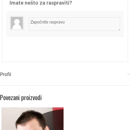
Imate nešto za raspraviti?
Profil
Povezani proizvodi