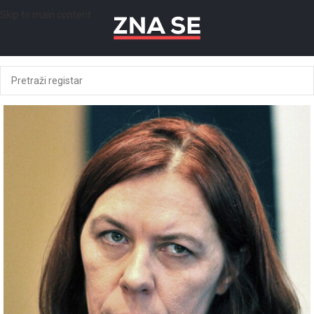
Skip to main content